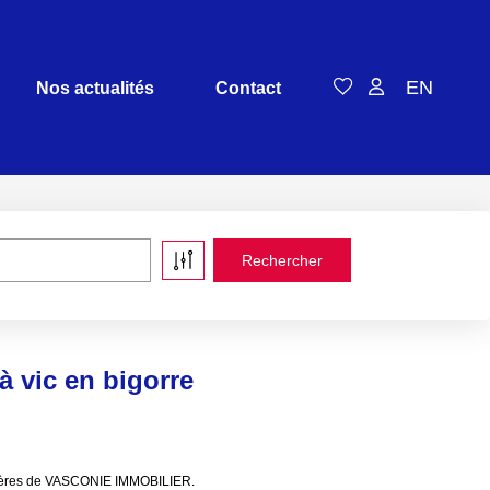
EN
Nos actualités
Contact
à vic en bigorre
bilières de VASCONIE IMMOBILIER.