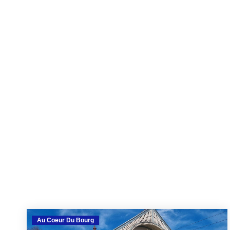
Au Coeur Du Bourg