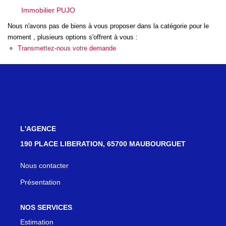
Immobilier PUJO
EN
Nous n'avons pas de biens à vous proposer dans la catégorie pour le
moment , plusieurs options s'offrent à vous :
Transmettez-nous votre demande
L'AGENCE
190 PLACE LIBERATION, 65700 MAUBOURGUET
Nous contacter
Présentation
NOS SERVICES
Estimation