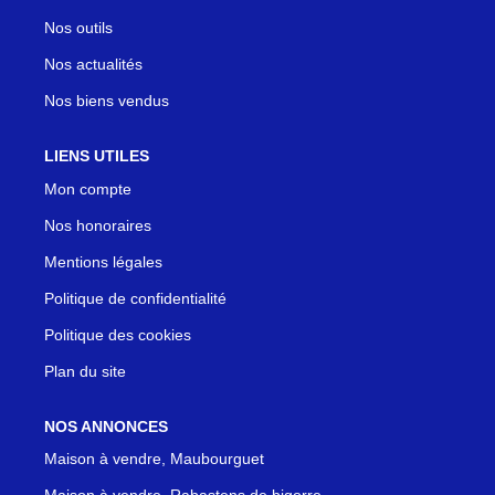
Nos outils
Nos actualités
Nos biens vendus
LIENS UTILES
Mon compte
Nos honoraires
Mentions légales
Politique de confidentialité
Politique des cookies
Plan du site
NOS ANNONCES
Maison à vendre, Maubourguet