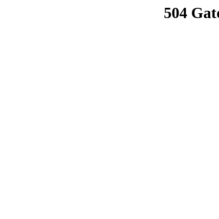
504 Gat