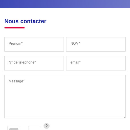
Nous contacter
Prénom*
NOM*
N° de téléphone*
email*
Message*