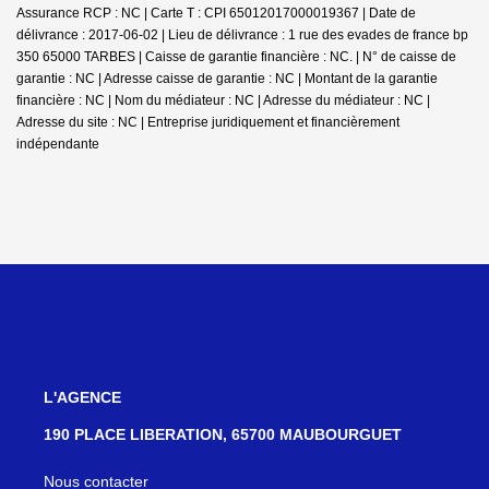
Assurance RCP : NC |
Carte T : CPI 65012017000019367 | Date de
délivrance : 2017-06-02 | Lieu de délivrance : 1 rue des evades de france bp
350 65000 TARBES | Caisse de garantie financière : NC. | N° de caisse de
garantie : NC | Adresse caisse de garantie : NC | Montant de la garantie
financière : NC | Nom du médiateur : NC | Adresse du médiateur : NC |
Adresse du site : NC |
Entreprise juridiquement et financièrement
indépendante
L'AGENCE
190 PLACE LIBERATION, 65700 MAUBOURGUET
Nous contacter