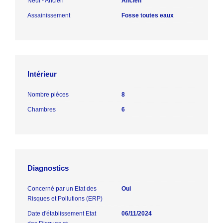
Neuf - Ancien
Ancien
Assainissement
Fosse toutes eaux
Intérieur
Nombre pièces
8
Chambres
6
Diagnostics
Concerné par un Etat des
Oui
Risques et Pollutions (ERP)
Date d'établissement Etat
06/11/2024