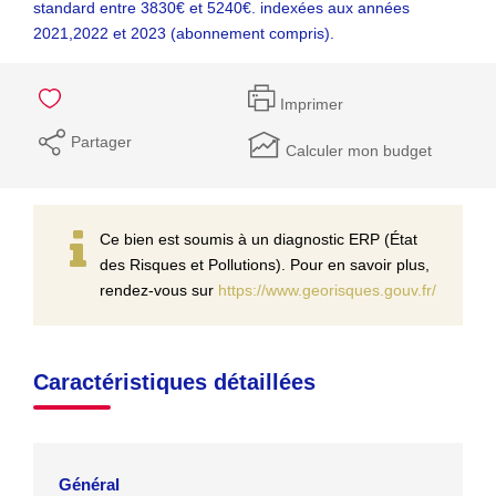
standard entre 3830€ et 5240€. indexées aux années
2021,2022 et 2023 (abonnement compris).
Imprimer
Partager
Calculer mon budget
Ce bien est soumis à un diagnostic ERP (État
des Risques et Pollutions). Pour en savoir plus,
rendez-vous sur
https://www.georisques.gouv.fr/
Caractéristiques détaillées
Général