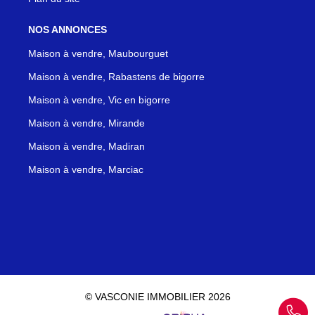
NOS ANNONCES
Maison à vendre, Maubourguet
Maison à vendre, Rabastens de bigorre
Maison à vendre, Vic en bigorre
Maison à vendre, Mirande
Maison à vendre, Madiran
Maison à vendre, Marciac
© VASCONIE IMMOBILIER 2026