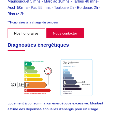
Maubourguet 5 mns - Marciac 10mns - Tarbes 40 mns-
Auch 50mns- Pau 55 mns - Toulouse 2h - Bordeaux 2h -
Biarritz 2h
**
Honoraires à la charge du vendeur
Nos honoraires
Nous contacter
Diagnostics énergétiques
Logement à consommation énergétique excessive. Montant
estimé des dépenses annuelles d'énergie pour un usage