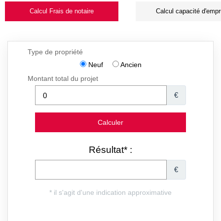
Calcul Frais de notaire
Calcul capacité d'empr