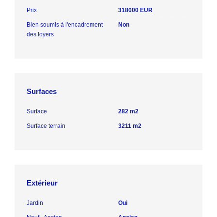
Prix
318000 EUR
Bien soumis à l'encadrement
Non
des loyers
Surfaces
Surface
282 m2
Surface terrain
3211 m2
Extérieur
Jardin
Oui