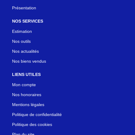
Présentation
NOS SERVICES
Estimation
Nos outils
Nos actualités
Nos biens vendus
LIENS UTILES
Mon compte
Nos honoraires
Mentions légales
Politique de confidentialité
Politique des cookies
Plan du site