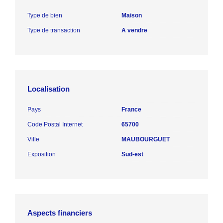
Type de bien
Maison
Type de transaction
A vendre
Localisation
Pays
France
Code Postal Internet
65700
Ville
MAUBOURGUET
Exposition
Sud-est
Aspects financiers