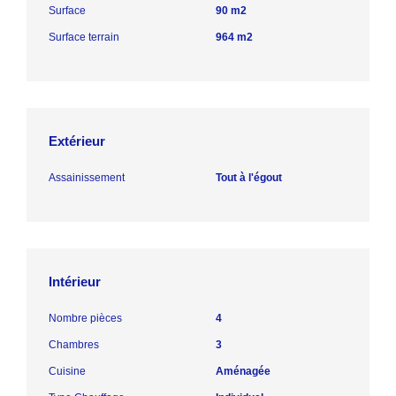
Surface
90 m2
Surface terrain
964 m2
Extérieur
Assainissement
Tout à l'égout
Intérieur
Nombre pièces
4
Chambres
3
Cuisine
Aménagée