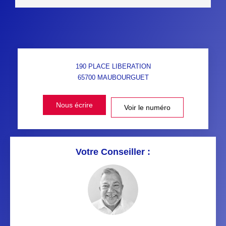
190 PLACE LIBERATION
65700
MAUBOURGUET
Nous écrire
Voir le numéro
Votre Conseiller :