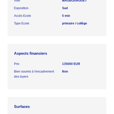
Ville
MAUBOURGUET
Exposition
Sud
Accès Ecole
5 min
Type Ecole
primaire / collège
Aspects financiers
Prix
135000 EUR
Bien soumis à l'encadrement
Non
des loyers
Surfaces