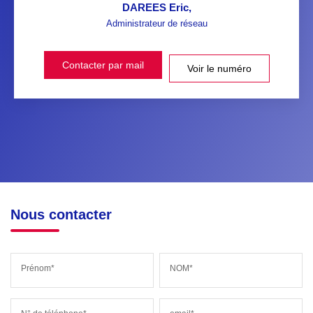
DAREES Eric
,
Administrateur de réseau
Contacter par mail
Voir le numéro
Nous contacter
Prénom*
NOM*