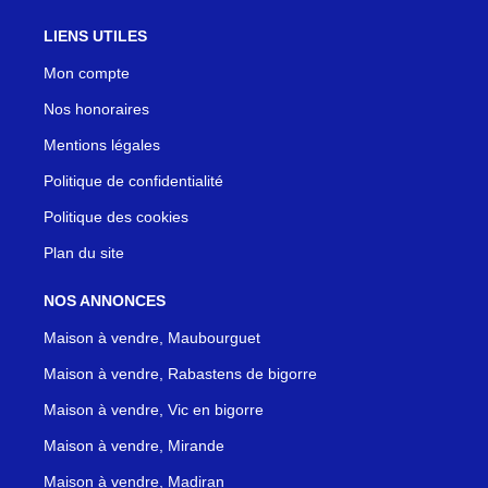
LIENS UTILES
Mon compte
Nos honoraires
Mentions légales
Politique de confidentialité
Politique des cookies
Plan du site
NOS ANNONCES
Maison à vendre, Maubourguet
Maison à vendre, Rabastens de bigorre
Maison à vendre, Vic en bigorre
Maison à vendre, Mirande
Maison à vendre, Madiran