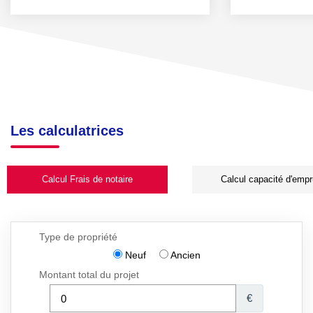
Les calculatrices
Calcul Frais de notaire
Calcul capacité d'empr