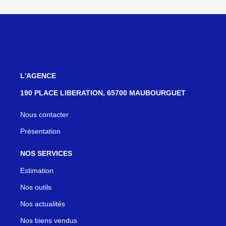
L'AGENCE
190 PLACE LIBERATION, 65700 MAUBOURGUET
Nous contacter
Présentation
NOS SERVICES
Estimation
Nos outils
Nos actualités
Nos biens vendus