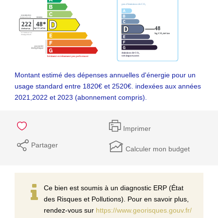
Montant estimé des dépenses annuelles d'énergie pour un
usage standard entre 1820€ et 2520€. indexées aux années
2021,2022 et 2023 (abonnement compris).
Imprimer
Partager
Calculer mon budget
Ce bien est soumis à un diagnostic ERP (État
des Risques et Pollutions). Pour en savoir plus,
rendez-vous sur
https://www.georisques.gouv.fr/