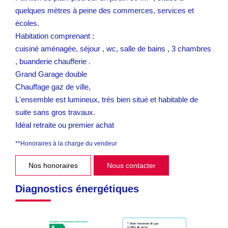
quelques mètres à peine des commerces, services et
écoles.
Habitation comprenant :
cuisiné aménagée, séjour , wc, salle de bains , 3 chambres
, buanderie chaufferie .
Grand Garage double
Chauffage gaz de ville,
L'ensemble est lumineux, très bien situé et habitable de
suite sans gros travaux.
Idéal retraite ou premier achat
**
Honoraires à la charge du vendeur
Nos honoraires
Nous contacter
Diagnostics énergétiques