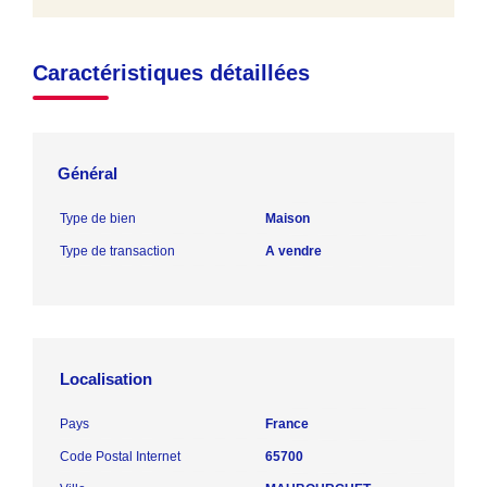
Caractéristiques détaillées
Général
Type de bien
Maison
Type de transaction
A vendre
Localisation
Pays
France
Code Postal Internet
65700