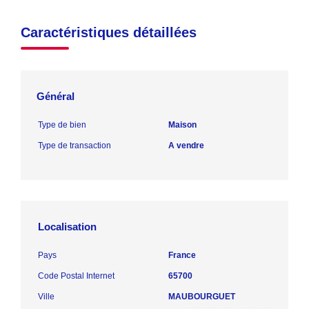
Caractéristiques détaillées
Général
Type de bien
Maison
Type de transaction
A vendre
Localisation
Pays
France
Code Postal Internet
65700
Ville
MAUBOURGUET