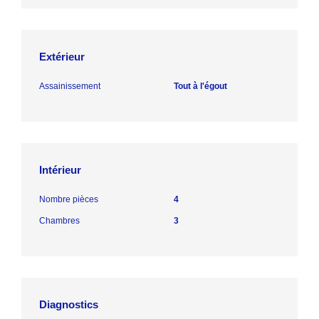
Extérieur
Assainissement
Tout à l'égout
Intérieur
Nombre pièces
4
Chambres
3
Diagnostics