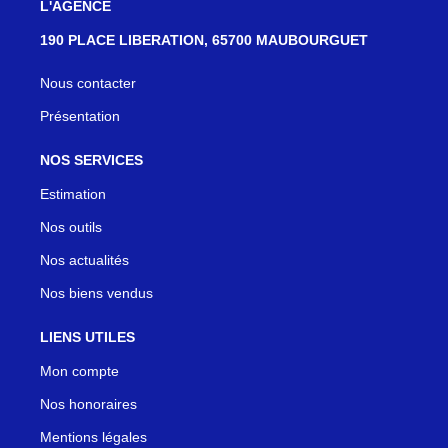
L'AGENCE
190 PLACE LIBERATION, 65700 MAUBOURGUET
Nous contacter
Présentation
NOS SERVICES
Estimation
Nos outils
Nos actualités
Nos biens vendus
LIENS UTILES
Mon compte
Nos honoraires
Mentions légales