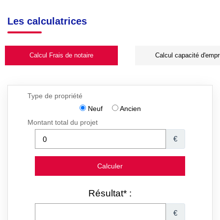
Les calculatrices
Calcul Frais de notaire
Calcul capacité d'empr