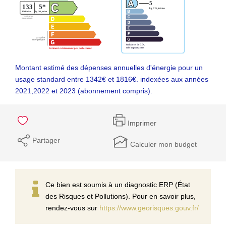
Montant estimé des dépenses annuelles d'énergie pour un
usage standard entre 1342€ et 1816€. indexées aux années
2021,2022 et 2023 (abonnement compris).
Imprimer
Partager
Calculer mon budget
Ce bien est soumis à un diagnostic ERP (État
des Risques et Pollutions). Pour en savoir plus,
rendez-vous sur
https://www.georisques.gouv.fr/