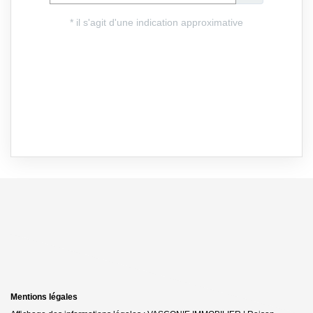
Mentions légales