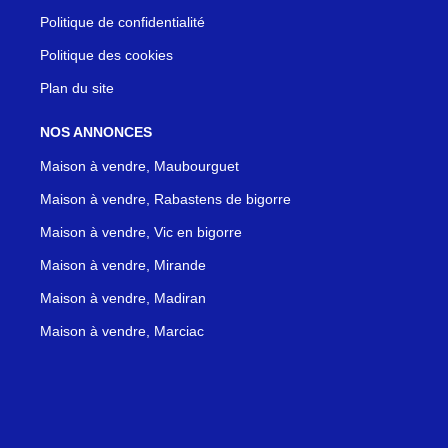
Politique de confidentialité
Politique des cookies
Plan du site
NOS ANNONCES
Maison à vendre, Maubourguet
Maison à vendre, Rabastens de bigorre
Maison à vendre, Vic en bigorre
Maison à vendre, Mirande
Maison à vendre, Madiran
Maison à vendre, Marciac