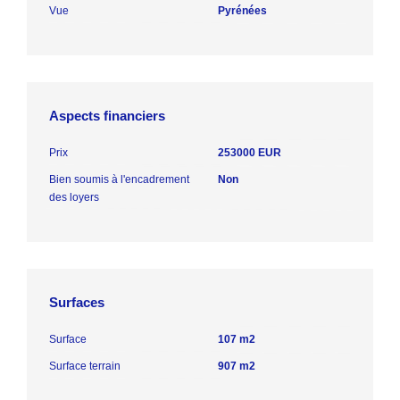
Vue
Pyrénées
Aspects financiers
Prix
253000 EUR
Bien soumis à l'encadrement
Non
des loyers
Surfaces
Surface
107 m2
Surface terrain
907 m2