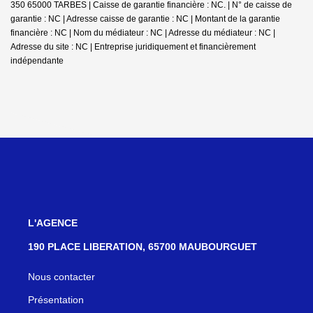
350 65000 TARBES | Caisse de garantie financière : NC. | N° de caisse de
garantie : NC | Adresse caisse de garantie : NC | Montant de la garantie
financière : NC | Nom du médiateur : NC | Adresse du médiateur : NC |
Adresse du site : NC |
Entreprise juridiquement et financièrement
indépendante
L'AGENCE
190 PLACE LIBERATION, 65700 MAUBOURGUET
Nous contacter
Présentation