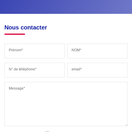
Nous contacter
Prénom*
NOM*
N° de téléphone*
email*
Message*