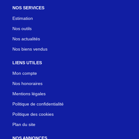
NOS SERVICES
Estimation
Nos outils
Nos actualités
Nos biens vendus
LIENS UTILES
Mon compte
Nos honoraires
Mentions légales
Politique de confidentialité
Politique des cookies
Plan du site
NOS ANNONCES