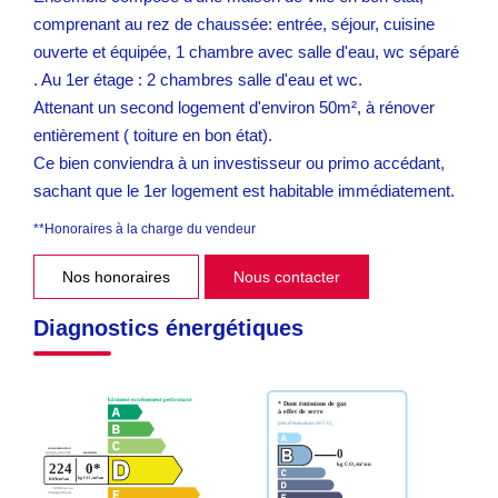
comprenant au rez de chaussée: entrée, séjour, cuisine
ouverte et équipée, 1 chambre avec salle d'eau, wc séparé
. Au 1er étage : 2 chambres salle d'eau et wc.
Attenant un second logement d'environ 50m², à rénover
entièrement ( toiture en bon état).
Ce bien conviendra à un investisseur ou primo accédant,
sachant que le 1er logement est habitable immédiatement.
**
Honoraires à la charge du vendeur
Nos honoraires
Nous contacter
Diagnostics énergétiques