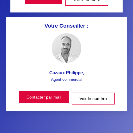
Votre Conseiller :
Cazaux Philippe
,
Agent commercial
Contacter par mail
Voir le numéro