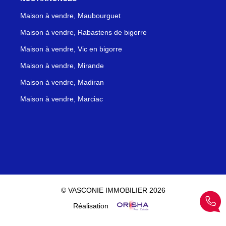
Maison à vendre, Maubourguet
Maison à vendre, Rabastens de bigorre
Maison à vendre, Vic en bigorre
Maison à vendre, Mirande
Maison à vendre, Madiran
Maison à vendre, Marciac
© VASCONIE IMMOBILIER 2026
Réalisation