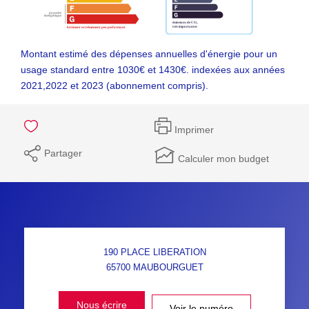
Montant estimé des dépenses annuelles d'énergie pour un
usage standard entre 1030€ et 1430€. indexées aux années
2021,2022 et 2023 (abonnement compris).
Imprimer
Partager
Calculer mon budget
190 PLACE LIBERATION
65700
MAUBOURGUET
Nous écrire
Voir le numéro