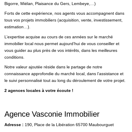
Bigorre, Miélan, Plaisance du Gers, Lembeye,…)
EN
Forts de cette expérience, nos agents vous accompagnent dans
tous vos projets immobiliers (acquisition, vente, investissement,
estimation…).
L’expertise acquise au cours de ces années sur le marché
immobilier local nous permet aujourd’hui de vous conseiller et
vous guider au plus près de vos intérêts, dans les meilleures
conditions.
Notre valeur ajoutée réside dans le partage de notre
connaissance approfondie du marché local, dans l’assistance et
le suivi personnalisé tout au long du déroulement de votre projet.
2 agences locales à votre écoute !
Agence Vasconie Immobilier
Adresse :
190, Place de la Libération 65700 Maubourguet