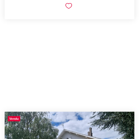
Vendu