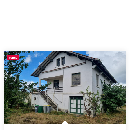
Vendu