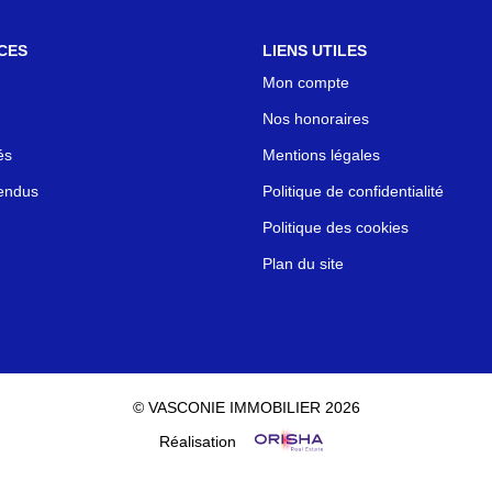
CES
LIENS UTILES
Mon compte
Nos honoraires
és
Mentions légales
endus
Politique de confidentialité
Politique des cookies
Plan du site
© VASCONIE IMMOBILIER 2026
Réalisation