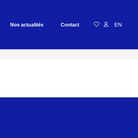
EN
Nos actualités
Contact