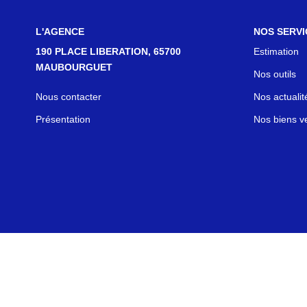
L'AGENCE
NOS SERVI
190 PLACE LIBERATION, 65700
Estimation
MAUBOURGUET
Nos outils
Nous contacter
Nos actualit
Présentation
Nos biens v