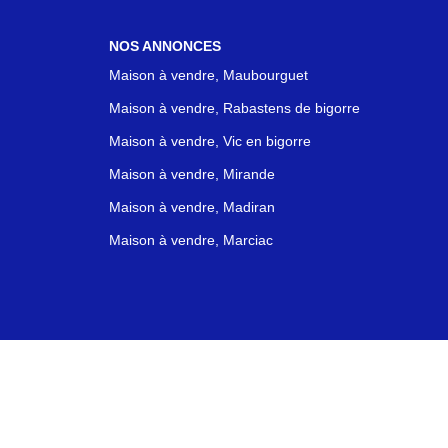
NOS ANNONCES
Maison à vendre, Maubourguet
Maison à vendre, Rabastens de bigorre
Maison à vendre, Vic en bigorre
Maison à vendre, Mirande
Maison à vendre, Madiran
Maison à vendre, Marciac