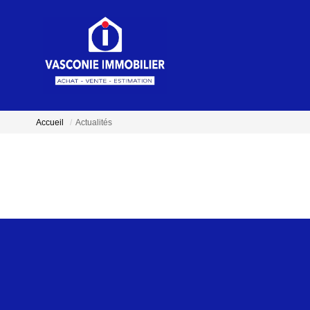
Accueil
Actualités