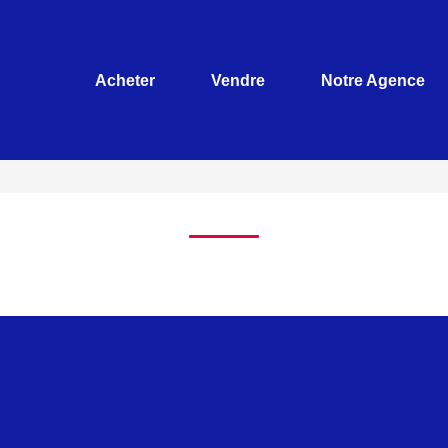
Acheter
Vendre
Notre Agence