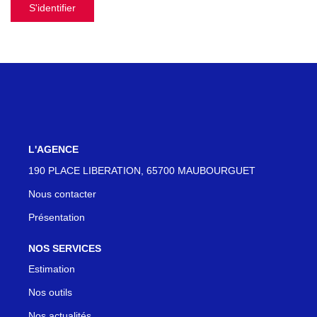
S'identifier
L'AGENCE
190 PLACE LIBERATION, 65700 MAUBOURGUET
Nous contacter
Présentation
NOS SERVICES
Estimation
Nos outils
Nos actualités