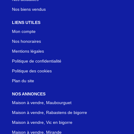
Nos biens vendus
LIENS UTILES
Mon compte
Nos honoraires
Mentions légales
Politique de confidentialité
Politique des cookies
Plan du site
NOS ANNONCES
Maison à vendre, Maubourguet
Maison à vendre, Rabastens de bigorre
Maison à vendre, Vic en bigorre
Maison à vendre, Mirande