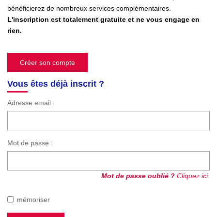
bénéficierez de nombreux services complémentaires.
EN
L'inscription est totalement gratuite et ne vous engage en
rien.
Créer son compte
Vous êtes déjà inscrit ?
Adresse email :
Mot de passe :
Mot de passe oublié ?
Cliquez ici.
mémoriser