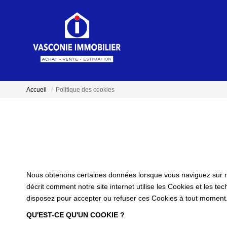
Accueil
Politique des cookies
Nous obtenons certaines données lorsque vous naviguez sur notr
décrit comment notre site internet utilise les Cookies et les te
disposez pour accepter ou refuser ces Cookies à tout moment
QU'EST-CE QU'UN COOKIE ?