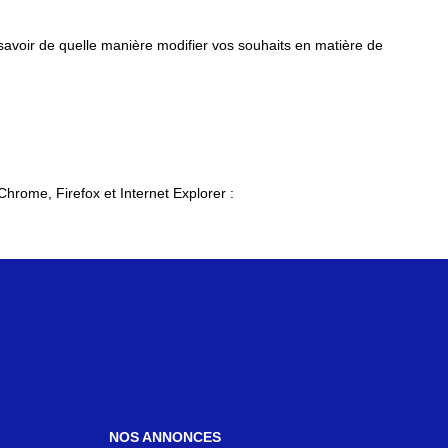
 savoir de quelle manière modifier vos souhaits en matière de
Chrome, Firefox et Internet Explorer :
NOS ANNONCES