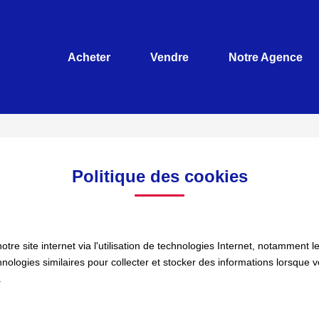
Acheter
Vendre
Notre Agence
Politique des cookies
e site internet via l'utilisation de technologies Internet, notamment l
chnologies similaires pour collecter et stocker des informations lorsque 
.