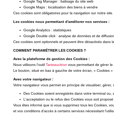
Google Tag Manager : balisage du site web
Google Maps : localisation des biens à vendre
Ces cookies sont obligatoires pour la navigation sur notre site.
Les cookies nous permettant d'améliorer nos services :
Google Analytics : statistiques
Google Double click : analyse de données et de diffusio
Ces cookies sont optionnels et peuvent être désactivés dans la
COMMENT PARAMÉTRER LES COOKIES ?
Avec la plateforme de gestion des Cookies :
Nous utilisons l'outil
Tarteaucitron
vous permettant de gérer le
Le bouton, situé en bas à gauche de votre écran, « Cookies »
Avec votre navigateur :
Votre navigateur vous permet en principe de visualiser, gérer,
Des Cookies soient enregistrés dans votre terminal ou, au
L'acceptation ou le refus des Cookies vous soit proposé 
Vous êtes informé que si vous supprimez tous les Cookies, vou
et vos conditions d'accès à certains services nécessitant l'utili