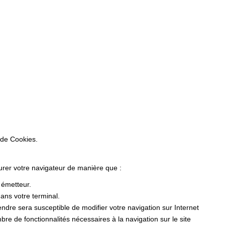
 de Cookies.
gurer votre navigateur de manière que :
r émetteur.
ans votre terminal.
dre sera susceptible de modifier votre navigation sur Internet
ombre de fonctionnalités nécessaires à la navigation sur le site