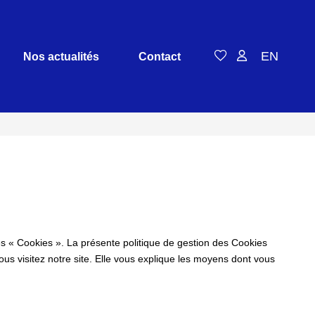
EN
Nos actualités
Contact
es « Cookies ». La présente politique de gestion des Cookies
vous visitez notre site. Elle vous explique les moyens dont vous