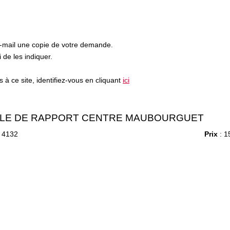
e-mail une copie de votre demande.
de les indiquer.
à ce site, identifiez-vous en cliquant
ici
LE DE RAPPORT CENTRE MAUBOURGUET
 4132
Prix
: 1