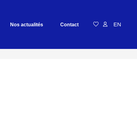
EN
Nos actualités
Contact