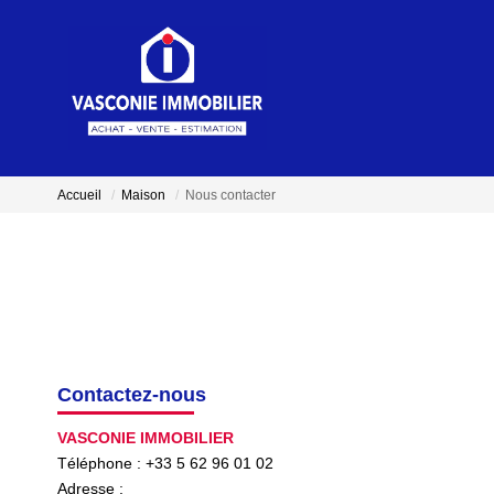
Accueil
Maison
Nous contacter
Contactez-nous
VASCONIE IMMOBILIER
Téléphone :
+33 5 62 96 01 02
Adresse :