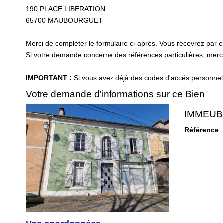
190 PLACE LIBERATION
65700
MAUBOURGUET
Merci de compléter le formulaire ci-après. Vous recevrez par 
Si votre demande concerne des références particulières, merci 
IMPORTANT :
Si vous avez déjà des codes d'accés personnels 
Votre demande d'informations sur ce Bien
IMMEUB
Référence
: