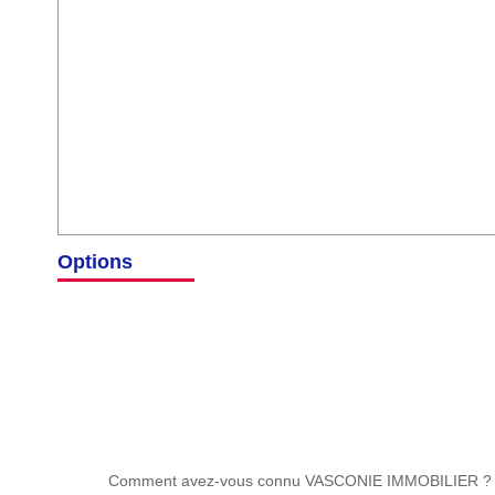
Options
Comment avez-vous connu VASCONIE IMMOBILIER ?