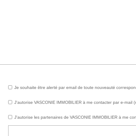
Je souhaite être alerté par email de toute nouveauté correspo
J'autorise VASCONIE IMMOBILIER à me contacter par e-mail (new
J'autorise les partenaires de VASCONIE IMMOBILIER à me cont