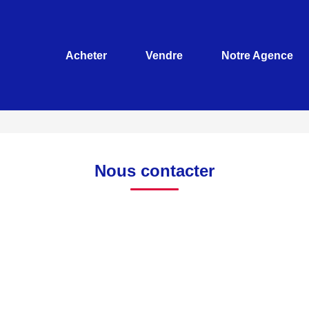
Acheter
Vendre
Notre Agence
Nous contacter