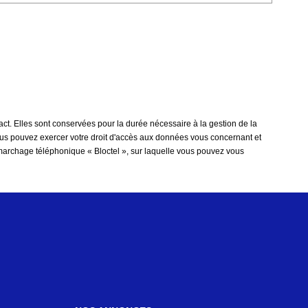
t. Elles sont conservées pour la durée nécessaire à la gestion de la
 vous pouvez exercer votre droit d'accès aux données vous concernant et
marchage téléphonique « Bloctel », sur laquelle vous pouvez vous